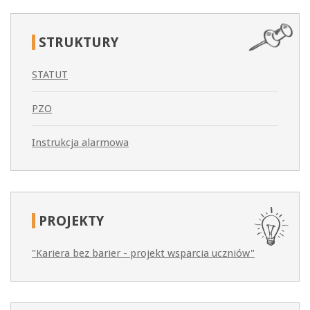
STRUKTURY
STATUT
PZO
Instrukcja alarmowa
PROJEKTY
"Kariera bez barier - projekt wsparcia uczniów"