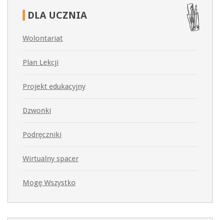
DLA
UCZNIA
Wolontariat
Plan Lekcji
Projekt edukacyjny
Dzwonki
Podręczniki
Wirtualny spacer
Mogę Wszystko