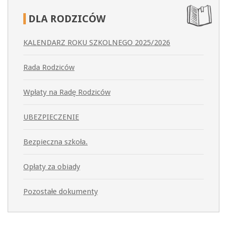
DLA
RODZICÓW
KALENDARZ ROKU SZKOLNEGO 2025/2026
Rada Rodziców
Wpłaty na Radę Rodziców
UBEZPIECZENIE
Bezpieczna szkoła.
Opłaty za obiady
Pozostałe dokumenty